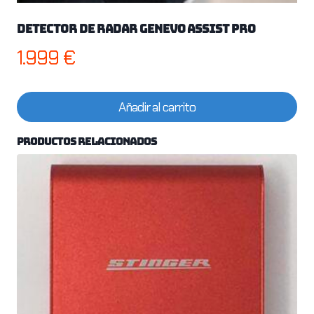
Detector de radar Genevo Assist Pro
1.999
€
Añadir al carrito
Productos relacionados