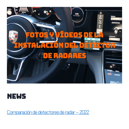
Fotos y vídeos de la
instalación del detector
de radares
News
Comparación de detectores de radar – 2022