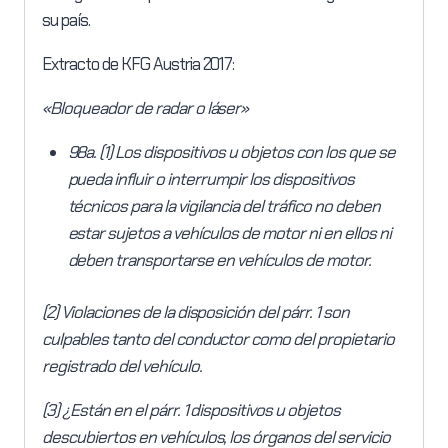
su país.
Extracto de KFG Austria 2017:
«Bloqueador de radar o láser»
98a. (1) Los dispositivos u objetos con los que se
pueda influir o interrumpir los dispositivos
técnicos para la vigilancia del tráfico no deben
estar sujetos a vehículos de motor ni en ellos ni
deben transportarse en vehículos de motor.
(2) Violaciones de la disposición del párr. 1 son
culpables tanto del conductor como del propietario
registrado del vehículo.
(3) ¿Están en el párr. 1 dispositivos u objetos
descubiertos en vehículos, los órganos del servicio