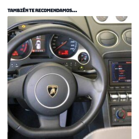
También te recomendamos…