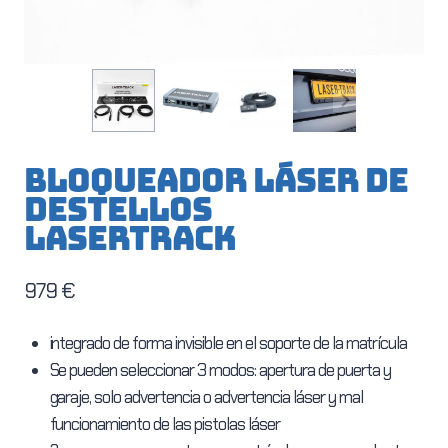
Bloqueador láser de
destellos
Lasertrack
979
€
integrado de forma invisible en el soporte de la matrícula
Se pueden seleccionar 3 modos: apertura de puerta y
garaje, solo advertencia o advertencia láser y mal
funcionamiento de las pistolas láser