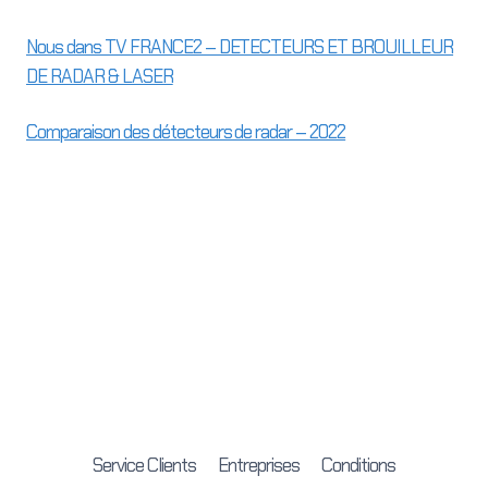
Nous dans TV FRANCE2 – DETECTEURS ET BROUILLEUR
DE RADAR & LASER
Comparaison des détecteurs de radar – 2022
Service Clients
Entreprises
Conditions